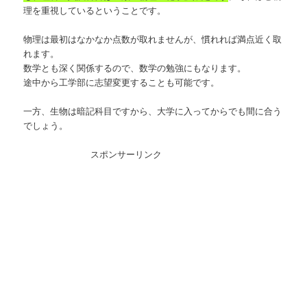
理を重視しているということです。
物理は最初はなかなか点数が取れませんが、慣れれば満点近く取
れます。
数学とも深く関係するので、数学の勉強にもなります。
途中から工学部に志望変更することも可能です。
一方、生物は暗記科目ですから、大学に入ってからでも間に合う
でしょう。
スポンサーリンク