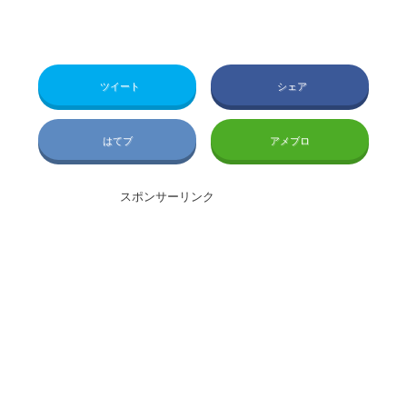
ツイート
シェア
はてブ
アメブロ
スポンサーリンク