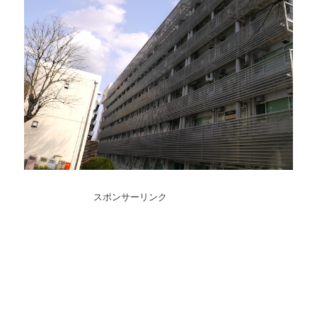
スポンサーリンク