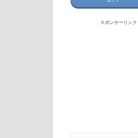
スポンサーリンク