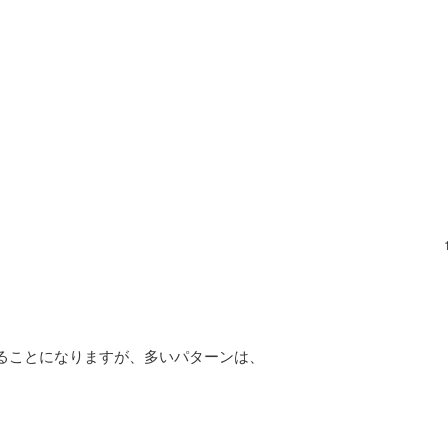
ることになりますが、多いパターンは、