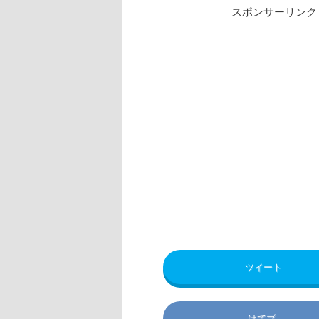
スポンサーリンク
ツイート
はてブ