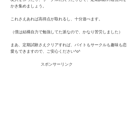
かき集めましょう。
これさえあれば高得点が取れるし、十分遊べます。
（僕は結構自力で勉強してた派なので、かなり苦労しました）
まあ、定期試験さえクリアすれば、バイトもサークルも趣味も恋
愛もできますので、ご安心ください^o^
スポンサーリンク