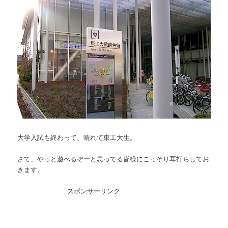
大学入試も終わって、晴れて東工大生。
さて、やっと遊べるぞーと思ってる皆様にこっそり耳打ちしてお
きます。
スポンサーリンク