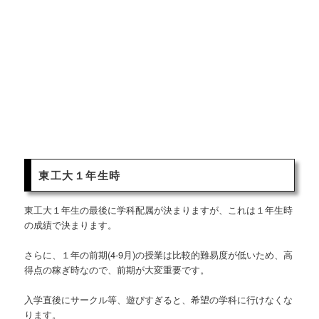
東工大１年生時
東工大１年生の最後に学科配属が決まりますが、これは１年生時
の成績で決まります。
さらに、１年の前期(4-9月)の授業は比較的難易度が低いため、高
得点の稼ぎ時なので、前期が大変重要です。
入学直後にサークル等、遊びすぎると、希望の学科に行けなくな
ります。