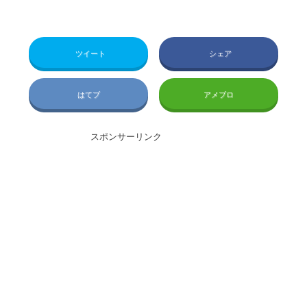
ツイート
シェア
はてブ
アメブロ
スポンサーリンク