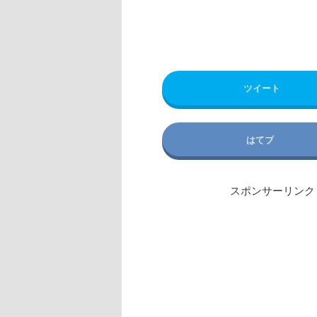
ツイート
はてブ
スポンサーリンク