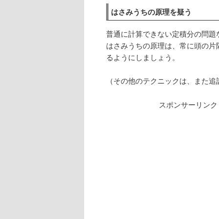
はさみうちの原理を疑う
普通に計算できない定積分の問題
はさみうちの原理は、常に頭の片
るようにしましょう。
（その他のテクニックは、また追
スポンサーリンク